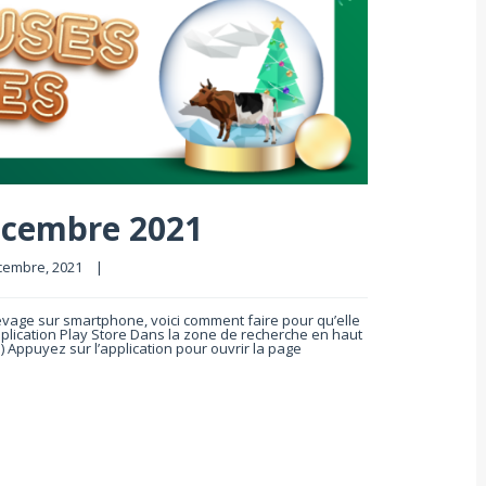
décembre 2021
embre, 2021    
|
Elevage sur smartphone, voici comment faire pour qu’elle
pplication Play Store Dans la zone de recherche en haut
 Appuyez sur l’application pour ouvrir la page