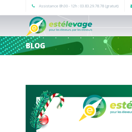
Assistance 8h30 - 12h : 03.83.29.78.78 (gratuit)
BLOG