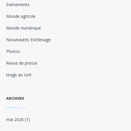
Evénements
Monde agricole
Monde numérique
Nouveautés EstElevage
Photos
Revue de presse
tirage au sort
ARCHIVES
mai 2026
(1)