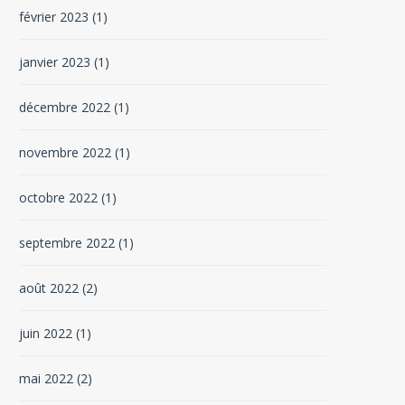
février 2023
(1)
janvier 2023
(1)
décembre 2022
(1)
novembre 2022
(1)
octobre 2022
(1)
septembre 2022
(1)
août 2022
(2)
juin 2022
(1)
mai 2022
(2)