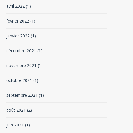
avril 2022
(1)
février 2022
(1)
janvier 2022
(1)
décembre 2021
(1)
novembre 2021
(1)
octobre 2021
(1)
septembre 2021
(1)
août 2021
(2)
juin 2021
(1)