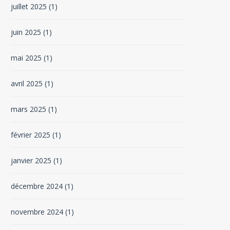
juillet 2025
(1)
juin 2025
(1)
mai 2025
(1)
avril 2025
(1)
mars 2025
(1)
février 2025
(1)
janvier 2025
(1)
décembre 2024
(1)
novembre 2024
(1)