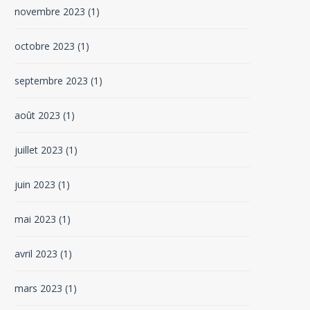
novembre 2023
(1)
octobre 2023
(1)
septembre 2023
(1)
août 2023
(1)
juillet 2023
(1)
juin 2023
(1)
mai 2023
(1)
avril 2023
(1)
mars 2023
(1)