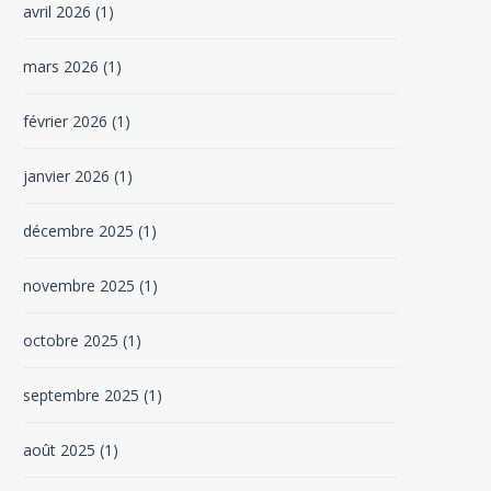
avril 2026
(1)
mars 2026
(1)
février 2026
(1)
janvier 2026
(1)
décembre 2025
(1)
novembre 2025
(1)
octobre 2025
(1)
septembre 2025
(1)
août 2025
(1)