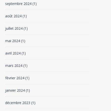
septembre 2024
(1)
août 2024
(1)
juillet 2024
(1)
mai 2024
(1)
avril 2024
(1)
mars 2024
(1)
février 2024
(1)
janvier 2024
(1)
décembre 2023
(1)