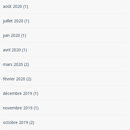
août 2020
(1)
juillet 2020
(1)
juin 2020
(1)
avril 2020
(1)
mars 2020
(2)
février 2020
(2)
décembre 2019
(1)
novembre 2019
(1)
octobre 2019
(2)