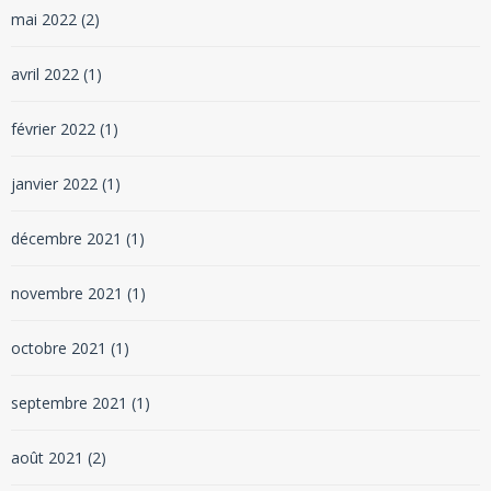
mai 2022
(2)
avril 2022
(1)
février 2022
(1)
janvier 2022
(1)
décembre 2021
(1)
novembre 2021
(1)
octobre 2021
(1)
septembre 2021
(1)
août 2021
(2)