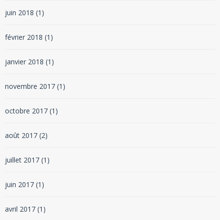
juin 2018
(1)
février 2018
(1)
janvier 2018
(1)
novembre 2017
(1)
octobre 2017
(1)
août 2017
(2)
juillet 2017
(1)
juin 2017
(1)
avril 2017
(1)