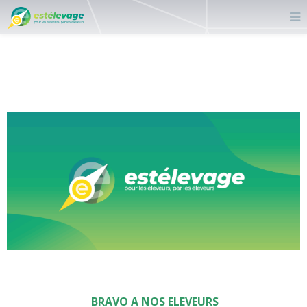
BRAVO A NOS ELEVEURS