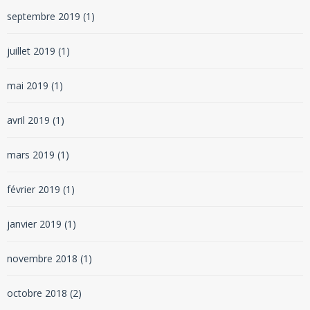
septembre 2019
(1)
juillet 2019
(1)
mai 2019
(1)
avril 2019
(1)
mars 2019
(1)
février 2019
(1)
janvier 2019
(1)
novembre 2018
(1)
octobre 2018
(2)