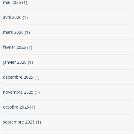
mai 2026
(1)
avril 2026
(1)
mars 2026
(1)
février 2026
(1)
janvier 2026
(1)
décembre 2025
(1)
novembre 2025
(1)
octobre 2025
(1)
septembre 2025
(1)