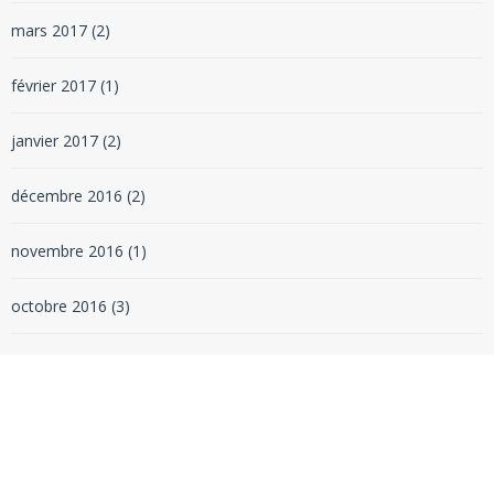
mars 2017
(2)
février 2017
(1)
janvier 2017
(2)
décembre 2016
(2)
novembre 2016
(1)
octobre 2016
(3)
septembre 2016
(3)
août 2016
(2)
juin 2016
(4)