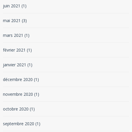
juin 2021
(1)
mai 2021
(3)
mars 2021
(1)
février 2021
(1)
janvier 2021
(1)
décembre 2020
(1)
novembre 2020
(1)
octobre 2020
(1)
septembre 2020
(1)