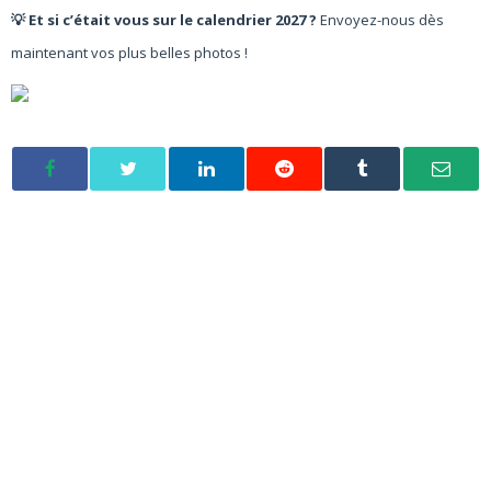
💡 Et si c’était vous sur le calendrier 2027 ?
Envoyez-nous dès
maintenant vos plus belles photos !