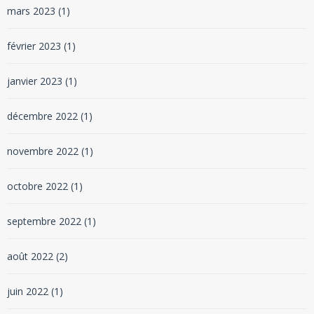
mars 2023
(1)
février 2023
(1)
janvier 2023
(1)
décembre 2022
(1)
novembre 2022
(1)
octobre 2022
(1)
septembre 2022
(1)
août 2022
(2)
juin 2022
(1)