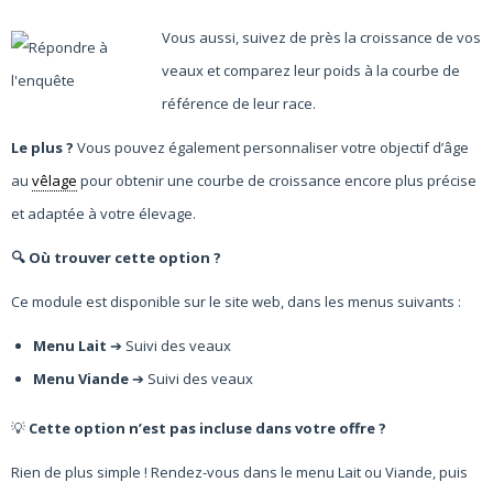
Vous aussi, suivez de près la croissance de vos
veaux et comparez leur poids à la courbe de
référence de leur race.
Le plus ?
Vous pouvez également personnaliser votre objectif d’âge
au
vêlage
pour obtenir une courbe de croissance encore plus précise
et adaptée à votre élevage.
🔍 Où trouver cette option ?
Ce module est disponible sur le site web, dans les menus suivants :
Menu Lait
➔ Suivi des veaux
Menu Viande
➔ Suivi des veaux
💡
Cette option n’est pas incluse dans votre offre ?
Rien de plus simple ! Rendez-vous dans le menu Lait ou Viande, puis