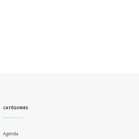
CATÉGORIES
Agenda