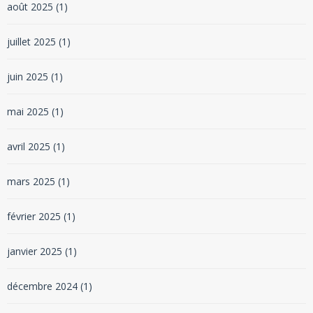
août 2025
(1)
juillet 2025
(1)
juin 2025
(1)
mai 2025
(1)
avril 2025
(1)
mars 2025
(1)
février 2025
(1)
janvier 2025
(1)
décembre 2024
(1)