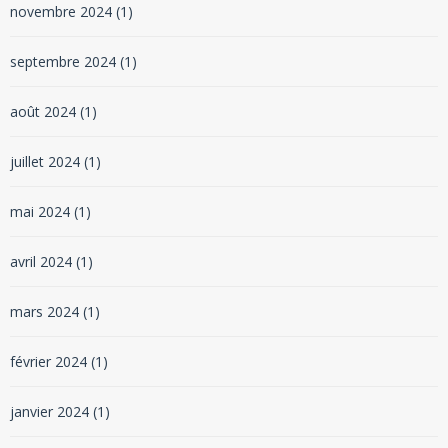
novembre 2024
(1)
septembre 2024
(1)
août 2024
(1)
juillet 2024
(1)
mai 2024
(1)
avril 2024
(1)
mars 2024
(1)
février 2024
(1)
janvier 2024
(1)