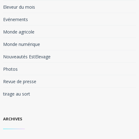
Eleveur du mois
Evénements
Monde agricole
Monde numérique
Nouveautés EstElevage
Photos
Revue de presse
tirage au sort
ARCHIVES