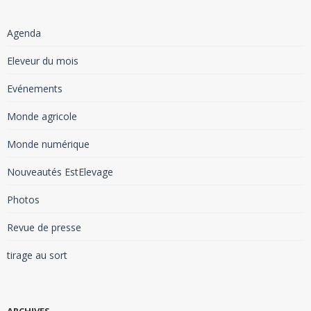
Agenda
Eleveur du mois
Evénements
Monde agricole
Monde numérique
Nouveautés EstElevage
Photos
Revue de presse
tirage au sort