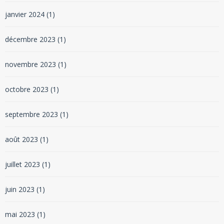
janvier 2024
(1)
décembre 2023
(1)
novembre 2023
(1)
octobre 2023
(1)
septembre 2023
(1)
août 2023
(1)
juillet 2023
(1)
juin 2023
(1)
mai 2023
(1)