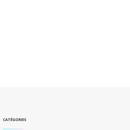
CATÉGORIES