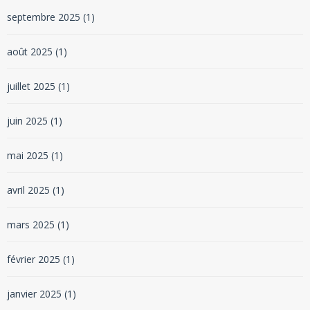
septembre 2025
(1)
août 2025
(1)
juillet 2025
(1)
juin 2025
(1)
mai 2025
(1)
avril 2025
(1)
mars 2025
(1)
février 2025
(1)
janvier 2025
(1)