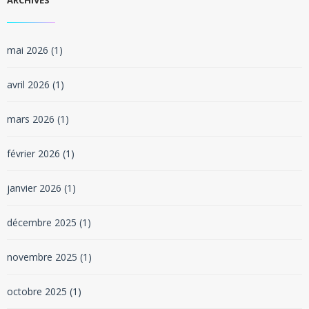
ARCHIVES
mai 2026
(1)
avril 2026
(1)
mars 2026
(1)
février 2026
(1)
janvier 2026
(1)
décembre 2025
(1)
novembre 2025
(1)
octobre 2025
(1)