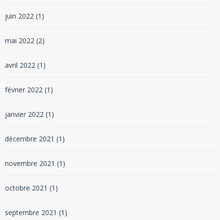
juin 2022
(1)
mai 2022
(2)
avril 2022
(1)
février 2022
(1)
janvier 2022
(1)
décembre 2021
(1)
novembre 2021
(1)
octobre 2021
(1)
septembre 2021
(1)