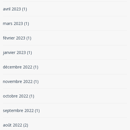
avril 2023
(1)
mars 2023
(1)
février 2023
(1)
janvier 2023
(1)
décembre 2022
(1)
novembre 2022
(1)
octobre 2022
(1)
septembre 2022
(1)
août 2022
(2)