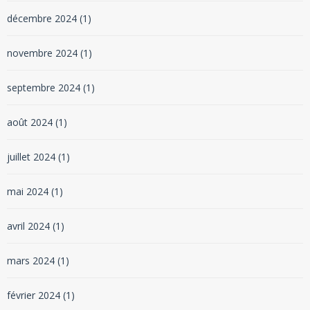
décembre 2024
(1)
novembre 2024
(1)
septembre 2024
(1)
août 2024
(1)
juillet 2024
(1)
mai 2024
(1)
avril 2024
(1)
mars 2024
(1)
février 2024
(1)