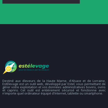
Destiné aux éleveurs de la Haute Marne, d'Alsace et de Lorraine,
EstElevage est un outil web, développé par Estel, vous permettant de
gérer votre exploitation et vos données administratives bovins, ovins
et caprins. Cet outil est entièrement sécurisé et fonctionne avec
n'importe quel ordinateur équipé d'Internet, tablette ou smartphone.