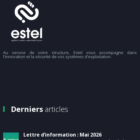
Au service de votre structure, Estel vous accompagne dans
l'innovation et la sécurité de vos systèmes d'exploitation.
Derniers
articles
Lettre d’information : Mai 2026