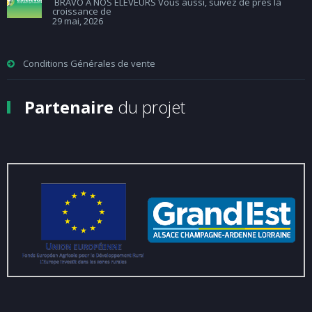
BRAVO A NOS ELEVEURS Vous aussi, suivez de près la
croissance de
29 mai, 2026
Conditions Générales de vente
Partenaire
du projet