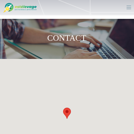
CONTACT