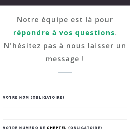
Notre équipe est là pour
répondre à vos questions
.
N'hésitez pas à nous laisser un
message !
VOTRE NOM (OBLIGATOIRE)
VOTRE NUMÉRO DE
CHEPTEL
(OBLIGATOIRE)