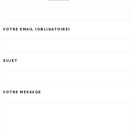
VOTRE EMAIL (OBLIGATOIRE)
SUJET
VOTRE MESSAGE