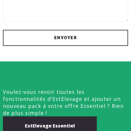
Voulez-vous revoir toutes les
fonctionnalités d'EstElevage et ajouter un
nouveau pack à votre offre Essentiel ? Rien
de plus simple !
EstElevage Essentiel