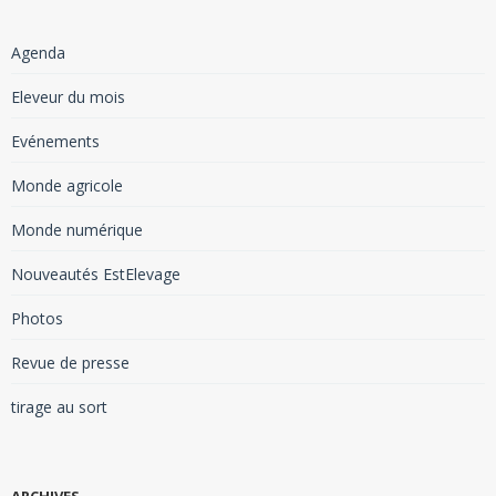
Agenda
Eleveur du mois
Evénements
Monde agricole
Monde numérique
Nouveautés EstElevage
Photos
Revue de presse
tirage au sort