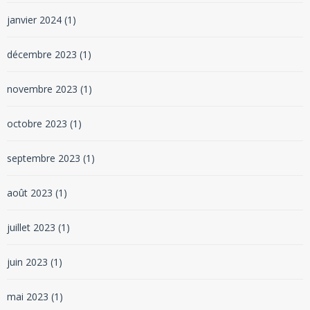
janvier 2024
(1)
décembre 2023
(1)
novembre 2023
(1)
octobre 2023
(1)
septembre 2023
(1)
août 2023
(1)
juillet 2023
(1)
juin 2023
(1)
mai 2023
(1)