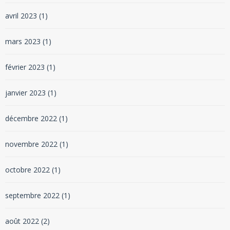
avril 2023
(1)
mars 2023
(1)
février 2023
(1)
janvier 2023
(1)
décembre 2022
(1)
novembre 2022
(1)
octobre 2022
(1)
septembre 2022
(1)
août 2022
(2)