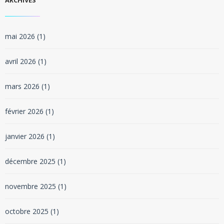
ARCHIVES
mai 2026
(1)
avril 2026
(1)
mars 2026
(1)
février 2026
(1)
janvier 2026
(1)
décembre 2025
(1)
novembre 2025
(1)
octobre 2025
(1)