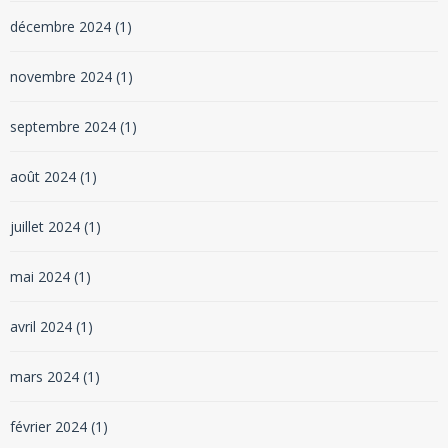
décembre 2024
(1)
novembre 2024
(1)
septembre 2024
(1)
août 2024
(1)
juillet 2024
(1)
mai 2024
(1)
avril 2024
(1)
mars 2024
(1)
février 2024
(1)