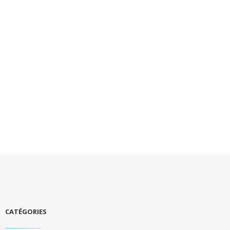
CATÉGORIES