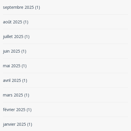
septembre 2025
(1)
août 2025
(1)
juillet 2025
(1)
juin 2025
(1)
mai 2025
(1)
avril 2025
(1)
mars 2025
(1)
février 2025
(1)
janvier 2025
(1)