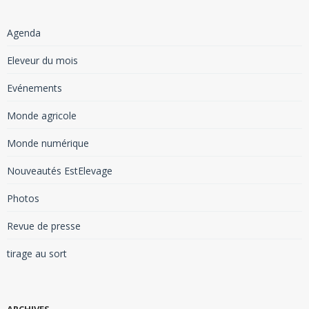
Agenda
Eleveur du mois
Evénements
Monde agricole
Monde numérique
Nouveautés EstElevage
Photos
Revue de presse
tirage au sort