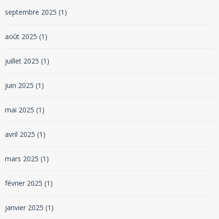
septembre 2025
(1)
août 2025
(1)
juillet 2025
(1)
juin 2025
(1)
mai 2025
(1)
avril 2025
(1)
mars 2025
(1)
février 2025
(1)
janvier 2025
(1)