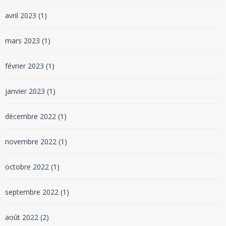
avril 2023
(1)
mars 2023
(1)
février 2023
(1)
janvier 2023
(1)
décembre 2022
(1)
novembre 2022
(1)
octobre 2022
(1)
septembre 2022
(1)
août 2022
(2)