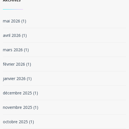
ARCHIVES
mai 2026
(1)
avril 2026
(1)
mars 2026
(1)
février 2026
(1)
janvier 2026
(1)
décembre 2025
(1)
novembre 2025
(1)
octobre 2025
(1)