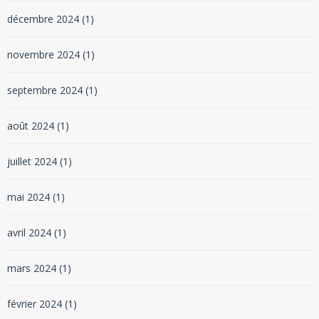
décembre 2024
(1)
novembre 2024
(1)
septembre 2024
(1)
août 2024
(1)
juillet 2024
(1)
mai 2024
(1)
avril 2024
(1)
mars 2024
(1)
février 2024
(1)