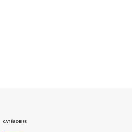
CATÉGORIES