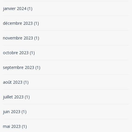
janvier 2024
(1)
décembre 2023
(1)
novembre 2023
(1)
octobre 2023
(1)
septembre 2023
(1)
août 2023
(1)
juillet 2023
(1)
juin 2023
(1)
mai 2023
(1)