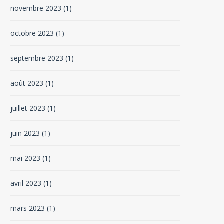
novembre 2023
(1)
octobre 2023
(1)
septembre 2023
(1)
août 2023
(1)
juillet 2023
(1)
juin 2023
(1)
mai 2023
(1)
avril 2023
(1)
mars 2023
(1)