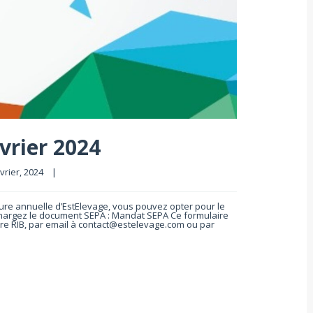
vrier 2024
vrier, 2024    
|
cture annuelle d’EstElevage, vous pouvez opter pour le
chargez le document SEPA : Mandat SEPA Ce formulaire
re RIB, par email à contact@estelevage.com ou par