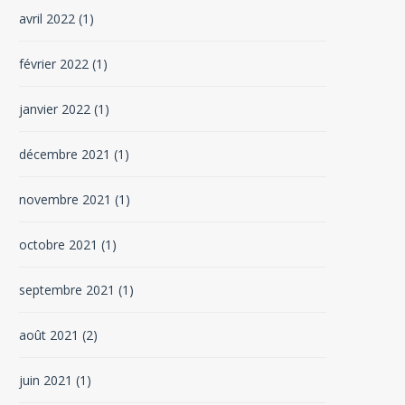
avril 2022
(1)
février 2022
(1)
janvier 2022
(1)
décembre 2021
(1)
novembre 2021
(1)
octobre 2021
(1)
septembre 2021
(1)
août 2021
(2)
juin 2021
(1)