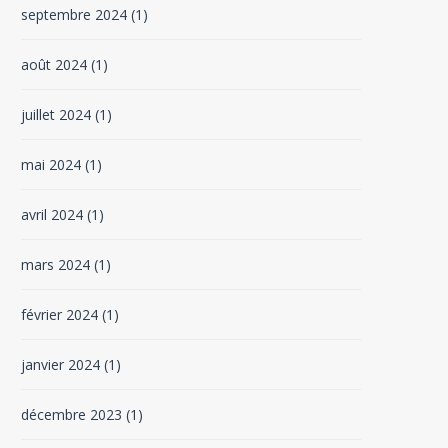
septembre 2024
(1)
août 2024
(1)
juillet 2024
(1)
mai 2024
(1)
avril 2024
(1)
mars 2024
(1)
février 2024
(1)
janvier 2024
(1)
décembre 2023
(1)