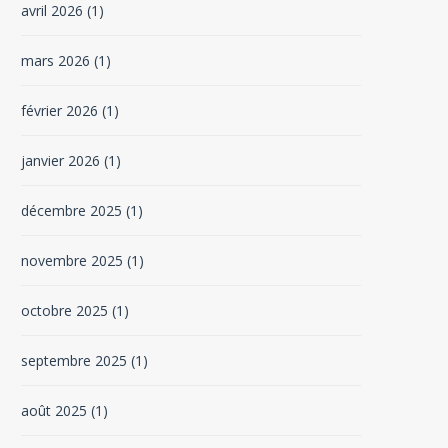
avril 2026
(1)
mars 2026
(1)
février 2026
(1)
janvier 2026
(1)
décembre 2025
(1)
novembre 2025
(1)
octobre 2025
(1)
septembre 2025
(1)
août 2025
(1)