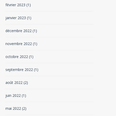
février 2023
(1)
janvier 2023
(1)
décembre 2022
(1)
novembre 2022
(1)
octobre 2022
(1)
septembre 2022
(1)
août 2022
(2)
juin 2022
(1)
mai 2022
(2)