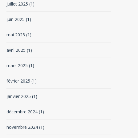
juillet 2025
(1)
juin 2025
(1)
mai 2025
(1)
avril 2025
(1)
mars 2025
(1)
février 2025
(1)
janvier 2025
(1)
décembre 2024
(1)
novembre 2024
(1)