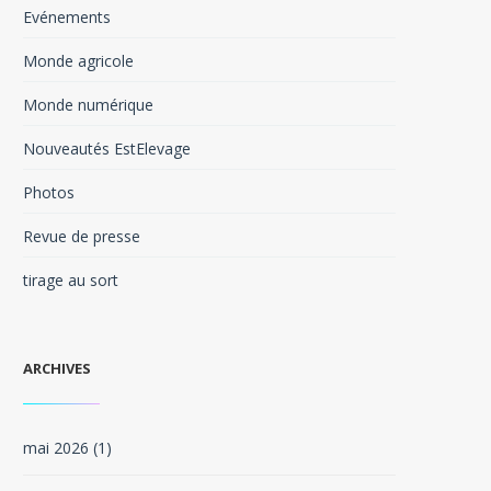
Evénements
Monde agricole
Monde numérique
Nouveautés EstElevage
Photos
Revue de presse
tirage au sort
ARCHIVES
mai 2026
(1)