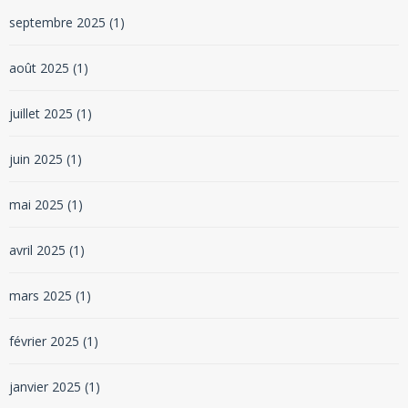
septembre 2025
(1)
août 2025
(1)
juillet 2025
(1)
juin 2025
(1)
mai 2025
(1)
avril 2025
(1)
mars 2025
(1)
février 2025
(1)
janvier 2025
(1)