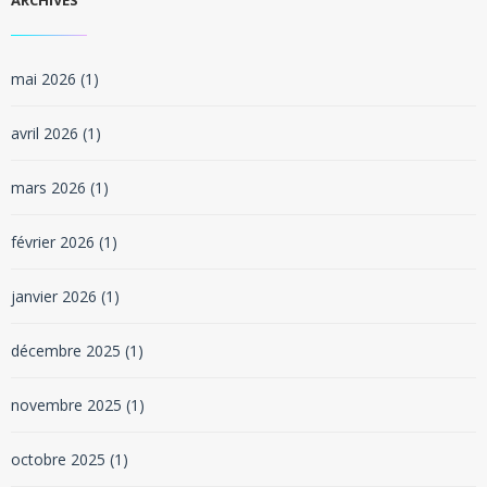
ARCHIVES
mai 2026
(1)
avril 2026
(1)
mars 2026
(1)
février 2026
(1)
janvier 2026
(1)
décembre 2025
(1)
novembre 2025
(1)
octobre 2025
(1)