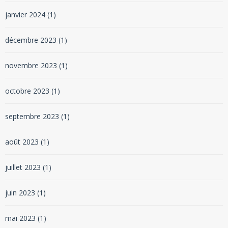
janvier 2024
(1)
décembre 2023
(1)
novembre 2023
(1)
octobre 2023
(1)
septembre 2023
(1)
août 2023
(1)
juillet 2023
(1)
juin 2023
(1)
mai 2023
(1)