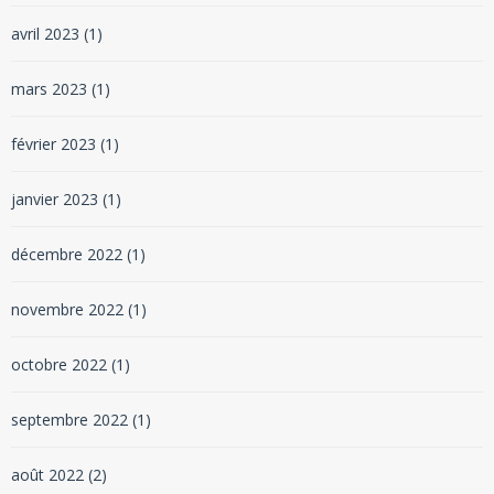
avril 2023
(1)
mars 2023
(1)
février 2023
(1)
janvier 2023
(1)
décembre 2022
(1)
novembre 2022
(1)
octobre 2022
(1)
septembre 2022
(1)
août 2022
(2)