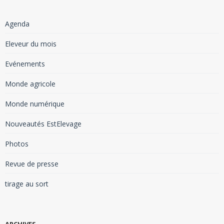
Agenda
Eleveur du mois
Evénements
Monde agricole
Monde numérique
Nouveautés EstElevage
Photos
Revue de presse
tirage au sort