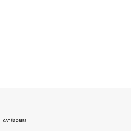
CATÉGORIES