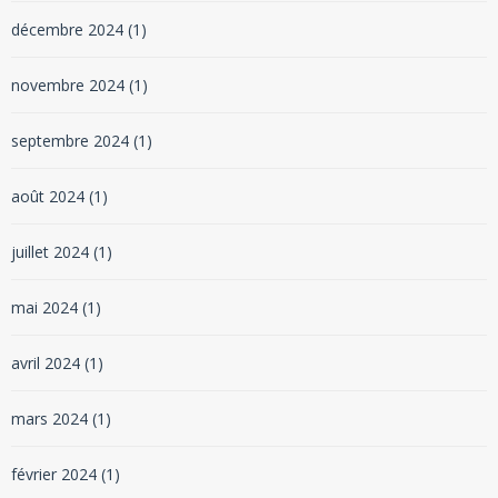
décembre 2024
(1)
novembre 2024
(1)
septembre 2024
(1)
août 2024
(1)
juillet 2024
(1)
mai 2024
(1)
avril 2024
(1)
mars 2024
(1)
février 2024
(1)