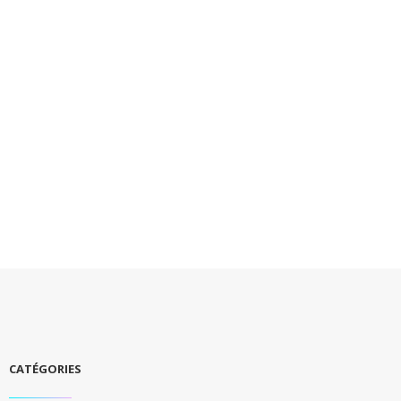
CATÉGORIES