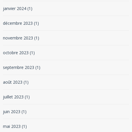
janvier 2024
(1)
décembre 2023
(1)
novembre 2023
(1)
octobre 2023
(1)
septembre 2023
(1)
août 2023
(1)
juillet 2023
(1)
juin 2023
(1)
mai 2023
(1)