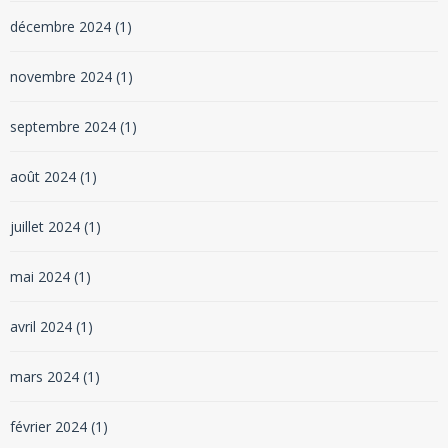
décembre 2024
(1)
novembre 2024
(1)
septembre 2024
(1)
août 2024
(1)
juillet 2024
(1)
mai 2024
(1)
avril 2024
(1)
mars 2024
(1)
février 2024
(1)