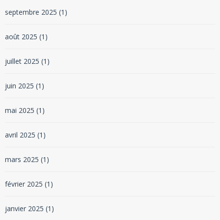
septembre 2025
(1)
août 2025
(1)
juillet 2025
(1)
juin 2025
(1)
mai 2025
(1)
avril 2025
(1)
mars 2025
(1)
février 2025
(1)
janvier 2025
(1)