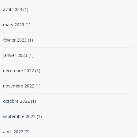
avril 2023
(1)
mars 2023
(1)
février 2023
(1)
janvier 2023
(1)
décembre 2022
(1)
novembre 2022
(1)
octobre 2022
(1)
septembre 2022
(1)
août 2022
(2)