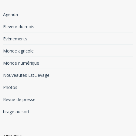
Agenda
Eleveur du mois
Evénements
Monde agricole
Monde numérique
Nouveautés EstElevage
Photos
Revue de presse
tirage au sort