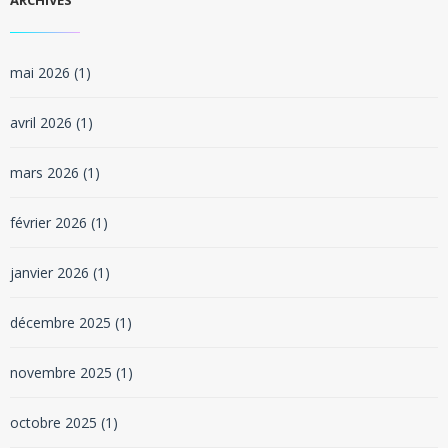
ARCHIVES
mai 2026
(1)
avril 2026
(1)
mars 2026
(1)
février 2026
(1)
janvier 2026
(1)
décembre 2025
(1)
novembre 2025
(1)
octobre 2025
(1)