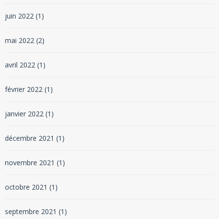
juin 2022
(1)
mai 2022
(2)
avril 2022
(1)
février 2022
(1)
janvier 2022
(1)
décembre 2021
(1)
novembre 2021
(1)
octobre 2021
(1)
septembre 2021
(1)