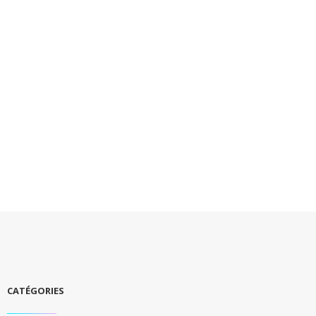
CATÉGORIES