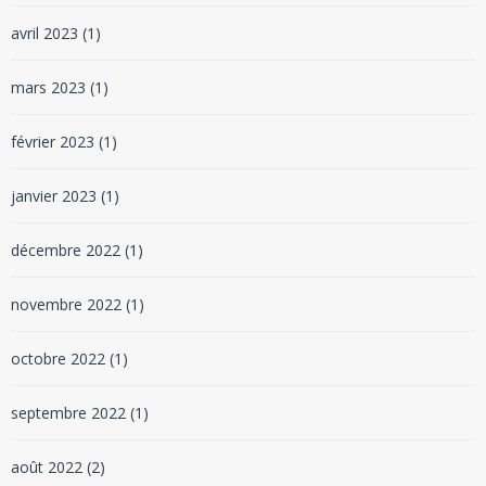
avril 2023
(1)
mars 2023
(1)
février 2023
(1)
janvier 2023
(1)
décembre 2022
(1)
novembre 2022
(1)
octobre 2022
(1)
septembre 2022
(1)
août 2022
(2)