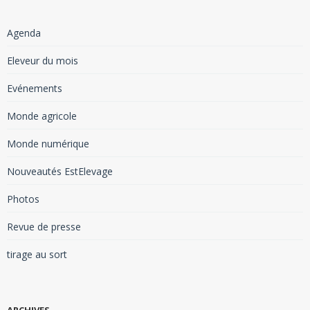
Agenda
Eleveur du mois
Evénements
Monde agricole
Monde numérique
Nouveautés EstElevage
Photos
Revue de presse
tirage au sort