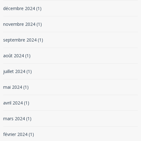
décembre 2024
(1)
novembre 2024
(1)
septembre 2024
(1)
août 2024
(1)
juillet 2024
(1)
mai 2024
(1)
avril 2024
(1)
mars 2024
(1)
février 2024
(1)