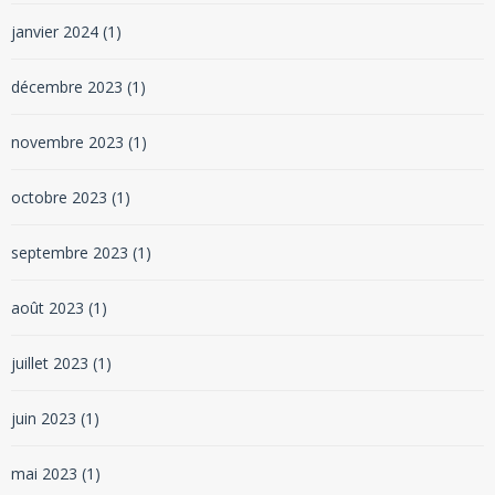
janvier 2024
(1)
décembre 2023
(1)
novembre 2023
(1)
octobre 2023
(1)
septembre 2023
(1)
août 2023
(1)
juillet 2023
(1)
juin 2023
(1)
mai 2023
(1)