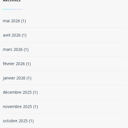
ARCHIVES
mai 2026
(1)
avril 2026
(1)
mars 2026
(1)
février 2026
(1)
janvier 2026
(1)
décembre 2025
(1)
novembre 2025
(1)
octobre 2025
(1)