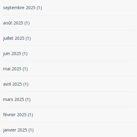
septembre 2025
(1)
août 2025
(1)
juillet 2025
(1)
juin 2025
(1)
mai 2025
(1)
avril 2025
(1)
mars 2025
(1)
février 2025
(1)
janvier 2025
(1)