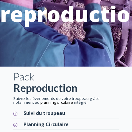
reproducti
Pack
Reproduction
Suivez les événements de votre troupeau grâce
notamment au
planning circulaire
intégré.
Suivi du troupeau
Planning Circulaire