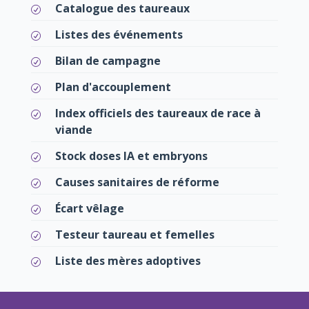
Catalogue des taureaux
Listes des événements
Bilan de campagne
Plan d'accouplement
Index officiels des taureaux de race à
viande
Stock doses IA et embryons
Causes sanitaires de réforme
Écart vêlage
Testeur taureau et femelles
Liste des mères adoptives