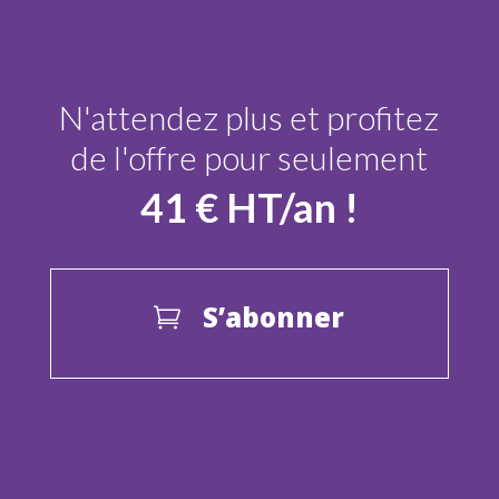
N'attendez plus et profitez
de l'offre pour seulement
41 € HT/an !
S’abonner